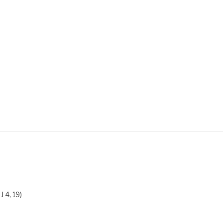
 4, 19)