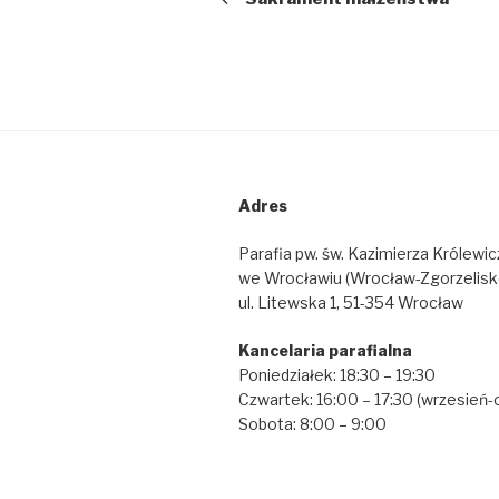
Adres
Parafia pw. św. Kazimierza Królewic
we Wrocławiu (Wrocław-Zgorzelisk
ul. Litewska 1, 51-354 Wrocław
Kancelaria parafialna
Poniedziałek: 18:30 – 19:30
Czwartek: 16:00 – 17:30 (wrzesień-
Sobota: 8:00 – 9:00